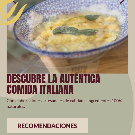
DESCUBRE LA AUTÉNTICA
COMIDA ITALIANA
Con elaboraciones artesanales de calidad e ingredientes 100%
naturales.
RECOMENDACIONES